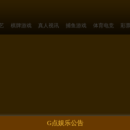
艺
棋牌游戏
真人视讯
捕鱼游戏
体育电竞
彩
际猎人
YGG捕鱼王3
YGG捕鱼乐园
YGG捕鱼王
棋牌
体育
彩票
电子
视讯
CQ9电子
乐游棋牌
BG视讯
DB彩票
IM体育
BBIN电子
BBIN视讯
欢乐棋牌
沙巴体育
VR彩票
德胜棋牌
皇冠体育
DB视讯
SG彩票
PT电子
YOPLA
BG捕鱼
BBIN
OG视
FG棋
IM电
游戏
立即游戏
立即游戏
立即游戏
游戏
游戏
游戏
游戏
游戏
立即游戏
立即游戏
立即游戏
立即游戏
立即游戏
立即游戏
立即游戏
立即游戏
立即游戏
立即游戏
立即游戏
立即游戏
立即游戏
立即游戏
立即游戏
立即游
立即游
立即游
立即游
立即游
立即游
G点娱乐公告
鱼大师