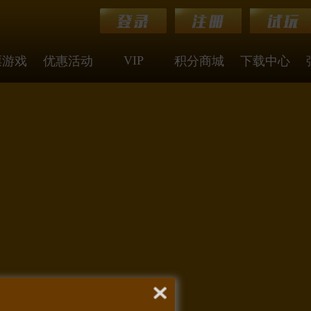
VIP
票游戏
优惠活动
积分商城
下载中心
Y电子
大师
彩票
讯
牌
竞
BG大仙捕鱼
欧博视讯
雷火电竞
PP电子
戏
戏
戏
戏
戏
戏
立即游戏
立即游戏
立即游戏
立即游戏