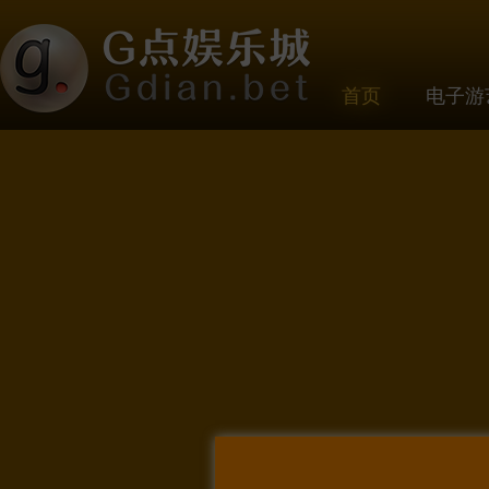
首页
电子游
YGG捕鱼
YGG天
Choice视讯
新MG电子
瓦力棋牌
大发彩票
FB体育
开元
熊猫
天成
JDB
VL
立即游戏
立即
立即游戏
立即游戏
立即游戏
立即游戏
立即游戏
立即
立即
立即
立即
立即
YGG捕